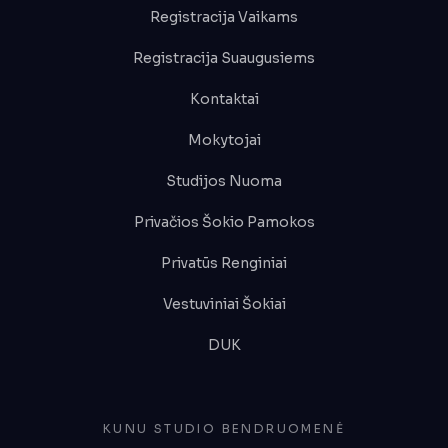
Registracija Vaikams
Registracija Suaugusiems
Kontaktai
Mokytojai
Studijos Nuoma
Privačios Šokio Pamokos
Privatūs Renginiai
Vestuviniai Šokiai
DUK
KUNU STUDIO BENDRUOMENĖ